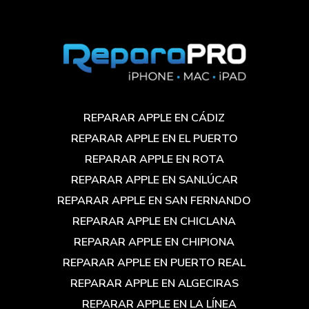
REPARAR APPLE EN CÁDIZ
REPARAR APPLE EN EL PUERTO
REPARAR APPLE EN ROTA
REPARAR APPLE EN SANLÚCAR
REPARAR APPLE EN SAN FERNANDO
REPARAR APPLE EN CHICLANA
REPARAR APPLE EN CHIPIONA
REPARAR APPLE EN PUERTO REAL
REPARAR APPLE EN ALGECIRAS
REPARAR APPLE EN LA LÍNEA