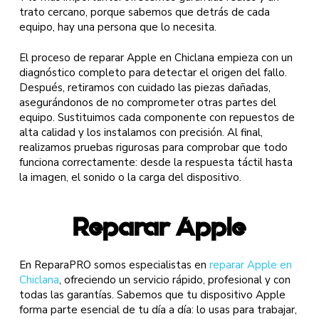
trato cercano, porque sabemos que detrás de cada
equipo, hay una persona que lo necesita.
El proceso de reparar Apple en Chiclana empieza con un
diagnóstico completo para detectar el origen del fallo.
Después, retiramos con cuidado las piezas dañadas,
asegurándonos de no comprometer otras partes del
equipo. Sustituimos cada componente con repuestos de
alta calidad y los instalamos con precisión. Al final,
realizamos pruebas rigurosas para comprobar que todo
funciona correctamente: desde la respuesta táctil hasta
la imagen, el sonido o la carga del dispositivo.
Reparar Apple
En ReparaPRO somos especialistas en
reparar Apple en
Chiclana
, ofreciendo un servicio rápido, profesional y con
todas las garantías. Sabemos que tu dispositivo Apple
forma parte esencial de tu día a día: lo usas para trabajar,