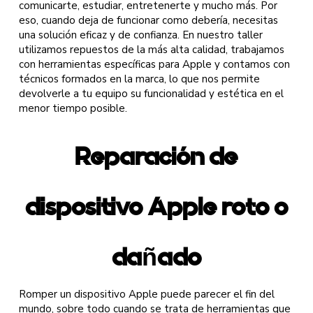
comunicarte, estudiar, entretenerte y mucho más. Por
eso, cuando deja de funcionar como debería, necesitas
una solución eficaz y de confianza. En nuestro taller
utilizamos repuestos de la más alta calidad, trabajamos
con herramientas específicas para Apple y contamos con
técnicos formados en la marca, lo que nos permite
devolverle a tu equipo su funcionalidad y estética en el
menor tiempo posible.
Reparación de
dispositivo Apple roto o
dañado
Romper un dispositivo Apple puede parecer el fin del
mundo, sobre todo cuando se trata de herramientas que