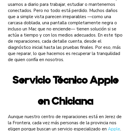
usamos a diario para trabajar, estudiar o mantenernos
conectados. Pero no todo está perdido. Muchos daños
que a simple vista parecen irreparables —como una
carcasa doblada, una pantalla completamente negra o
incluso un Mac que no enciende— tienen solución si se
actúa a tiempo y con los medios adecuados. En este tipo
de reparaciones, cada detalle cuenta, desde el
diagnóstico inicial hasta las pruebas finales. Por eso, más
que reparar, lo que hacemos es recuperar la tranquilidad
de quien confía en nosotros.
Servicio Técnico Apple
en Chiclana
Aunque nuestro centro de reparaciones está en Jerez de
la Frontera, cada vez más personas de la provincia nos
eligen porque buscan un servicio especializado en
Apple
.