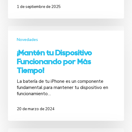
1 de septiembre de 2025
Novedades
¡Mantén tu Dispositivo
Funcionando por Más
Tiempo!
La batería de tu iPhone es un componente
fundamental para mantener tu dispositivo en
funcionamiento…
20 de marzo de 2024