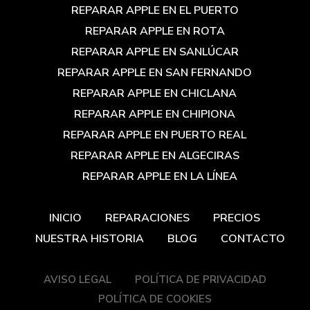
REPARAR APPLE EN EL PUERTO
REPARAR APPLE EN ROTA
REPARAR APPLE EN SANLÚCAR
REPARAR APPLE EN SAN FERNANDO
REPARAR APPLE EN CHICLANA
REPARAR APPLE EN CHIPIONA
REPARAR APPLE EN PUERTO REAL
REPARAR APPLE EN ALGECIRAS
REPARAR APPLE EN LA LÍNEA
INICIO
REPARACIONES
PRECIOS
NUESTRA HISTORIA
BLOG
CONTACTO
AVISO LEGAL
POLÍTICA DE PRIVACIDAD
POLÍTICA DE COOKIES