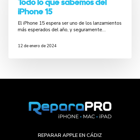
Todo lo que sabemos del
iPhone 15
El iPhone 15 espera ser uno de los lanzamientos
más esperados del año, y seguramente…
12 de enero de 2024
REPARAR APPLE EN CÁDIZ