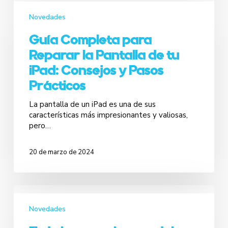
Novedades
Guía Completa para
Reparar la Pantalla de tu
iPad: Consejos y Pasos
Prácticos
La pantalla de un iPad es una de sus
características más impresionantes y valiosas,
pero…
20 de marzo de 2024
Novedades