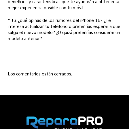
beneficios y características que te ayudarán a obtener la
mejor experiencia posible con tu móvil.
Y tú, ¿qué opinas de los rumores del iPhone 15? ¿Te
interesa actualizar tu teléfono o preferirías esperar a que
salga el nuevo modelo? ¿O quizá preferirías considerar un
modelo anterior?
Los comentarios están cerrados.