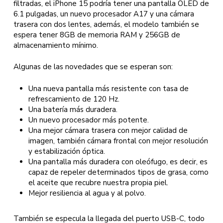
filtradas, el iPhone 15 podría tener una pantalla OLED de
6.1 pulgadas, un nuevo procesador A17 y una cámara
trasera con dos lentes, además, el modelo también se
espera tener 8GB de memoria RAM y 256GB de
almacenamiento mínimo.
Algunas de las novedades que se esperan son:
Una nueva pantalla más resistente con tasa de
refrescamiento de 120 Hz.
Una batería más duradera.
Un nuevo procesador más potente.
Una mejor cámara trasera con mejor calidad de
imagen, también cámara frontal con mejor resolución
y estabilización óptica.
Una pantalla más duradera con oleófugo, es decir, es
capaz de repeler determinados tipos de grasa, como
el aceite que recubre nuestra propia piel.
Mejor resiliencia al agua y al polvo.
También se especula la llegada del puerto USB-C, todo