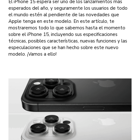
El iPhone 15 espera ser uno de los lanzamientos más
esperados del año, y seguramente los usuarios de todo
el mundo estén al pendiente de las novedades que
Apple tenga en este modelo. En este artículo, te
mostraremos todo lo que sabemos hasta el momento
sobre el iPhone 15, incluyendo sus especificaciones
técnicas, posibles características, nuevas funciones y las
especulaciones que se han hecho sobre este nuevo
modelo. ¡Vamos a ello!