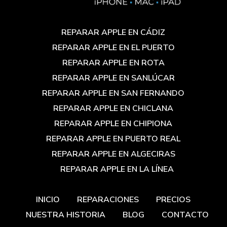
REPARAR APPLE EN CÁDIZ
REPARAR APPLE EN EL PUERTO
REPARAR APPLE EN ROTA
REPARAR APPLE EN SANLÚCAR
REPARAR APPLE EN SAN FERNANDO
REPARAR APPLE EN CHICLANA
REPARAR APPLE EN CHIPIONA
REPARAR APPLE EN PUERTO REAL
REPARAR APPLE EN ALGECIRAS
REPARAR APPLE EN LA LÍNEA
INICIO
REPARACIONES
PRECIOS
NUESTRA HISTORIA
BLOG
CONTACTO