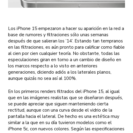
Los iPhone 15 empezaron a hacer su aparición en la red a
base de rumores y filtraciones sólo unas semanas
después de que salieran los ’14’. Estando tan tempranos
en las filtraciones, es aún pronto para calificar como fiable
al cien por cien cualquier teoría. No obstante, todas las
especulaciones giran en torno a un cambio de diseño en
los marcos respecto a lo visto en anteriores
generaciones, diciendo adiós a los laterales planos,
aunque quizás no sea así al 100%.
En los primeros renders filtrados del iPhone 15, al igual
que en las imágenes realistas que se diseñaron después,
se puede apreciar que siguen manteniendo cierta
rectitud, aunque con una curva desde el vidrio de la
pantalla hacia el lateral. De hecho es una estética muy
similar a la que en su día tuvieron modelos como el
iPhone 5c, con nuevos colores. Según las especificaciones